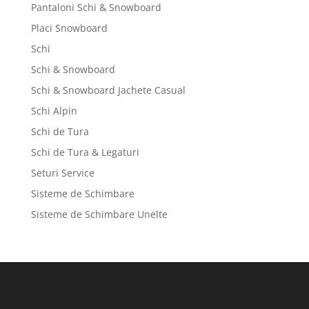
Pantaloni Schi & Snowboard
Placi Snowboard
Schi
Schi & Snowboard
Schi & Snowboard Jachete Casual
Schi Alpin
Schi de Tura
Schi de Tura & Legaturi
Seturi Service
Sisteme de Schimbare
Sisteme de Schimbare Unelte