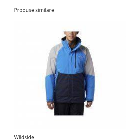
Produse similare
Wildside