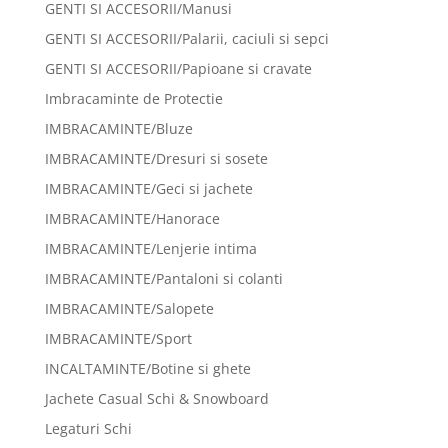
GENTI SI ACCESORII/Manusi
GENTI SI ACCESORII/Palarii, caciuli si sepci
GENTI SI ACCESORII/Papioane si cravate
Imbracaminte de Protectie
IMBRACAMINTE/Bluze
IMBRACAMINTE/Dresuri si sosete
IMBRACAMINTE/Geci si jachete
IMBRACAMINTE/Hanorace
IMBRACAMINTE/Lenjerie intima
IMBRACAMINTE/Pantaloni si colanti
IMBRACAMINTE/Salopete
IMBRACAMINTE/Sport
INCALTAMINTE/Botine si ghete
Jachete Casual Schi & Snowboard
Legaturi Schi