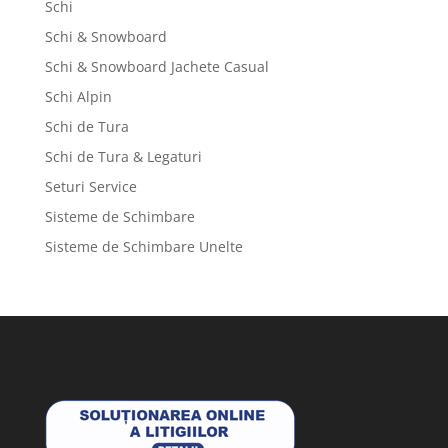
Schi
Schi & Snowboard
Schi & Snowboard Jachete Casual
Schi Alpin
Schi de Tura
Schi de Tura & Legaturi
Seturi Service
Sisteme de Schimbare
Sisteme de Schimbare Unelte