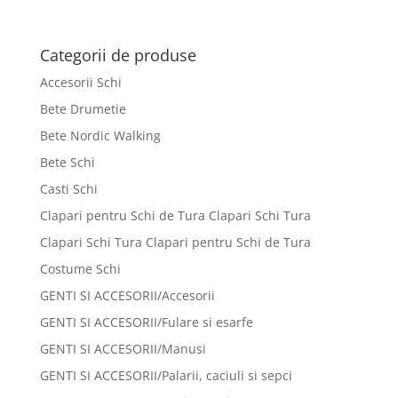
Categorii de produse
Accesorii Schi
Bete Drumetie
Bete Nordic Walking
Bete Schi
Casti Schi
Clapari pentru Schi de Tura Clapari Schi Tura
Clapari Schi Tura Clapari pentru Schi de Tura
Costume Schi
GENTI SI ACCESORII/Accesorii
GENTI SI ACCESORII/Fulare si esarfe
GENTI SI ACCESORII/Manusi
GENTI SI ACCESORII/Palarii, caciuli si sepci