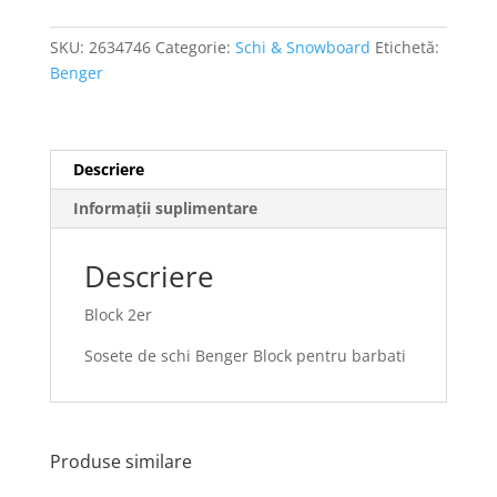
SKU:
2634746
Categorie:
Schi & Snowboard
Etichetă:
Benger
Descriere
Informații suplimentare
Descriere
Block 2er
Sosete de schi Benger Block pentru barbati
Produse similare