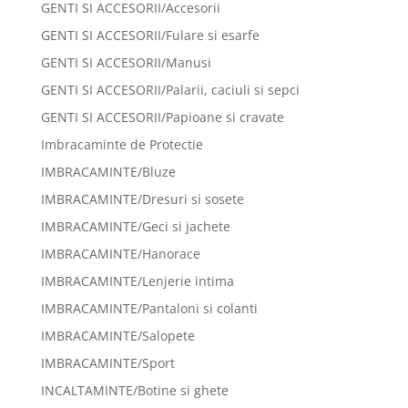
GENTI SI ACCESORII/Accesorii
GENTI SI ACCESORII/Fulare si esarfe
GENTI SI ACCESORII/Manusi
GENTI SI ACCESORII/Palarii, caciuli si sepci
GENTI SI ACCESORII/Papioane si cravate
Imbracaminte de Protectie
IMBRACAMINTE/Bluze
IMBRACAMINTE/Dresuri si sosete
IMBRACAMINTE/Geci si jachete
IMBRACAMINTE/Hanorace
IMBRACAMINTE/Lenjerie intima
IMBRACAMINTE/Pantaloni si colanti
IMBRACAMINTE/Salopete
IMBRACAMINTE/Sport
INCALTAMINTE/Botine si ghete