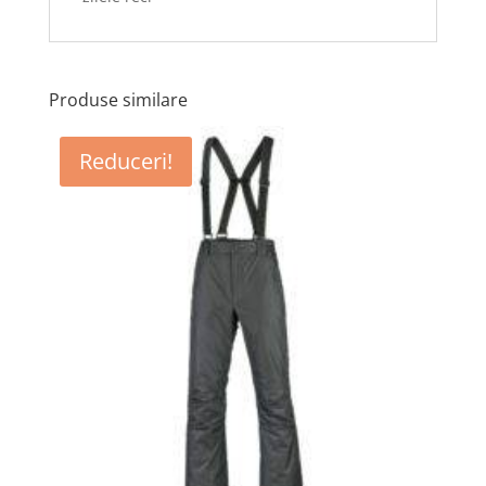
Produse similare
Reduceri!