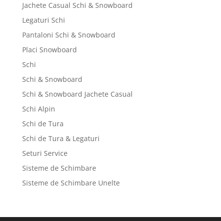
Jachete Casual Schi & Snowboard
Legaturi Schi
Pantaloni Schi & Snowboard
Placi Snowboard
Schi
Schi & Snowboard
Schi & Snowboard Jachete Casual
Schi Alpin
Schi de Tura
Schi de Tura & Legaturi
Seturi Service
Sisteme de Schimbare
Sisteme de Schimbare Unelte