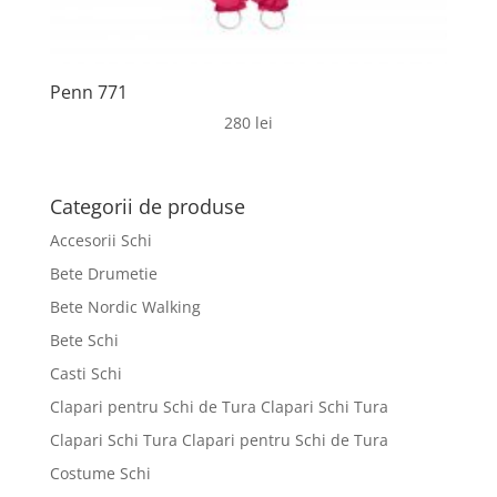
Penn 771
280
lei
Categorii de produse
Accesorii Schi
Bete Drumetie
Bete Nordic Walking
Bete Schi
Casti Schi
Clapari pentru Schi de Tura Clapari Schi Tura
Clapari Schi Tura Clapari pentru Schi de Tura
Costume Schi