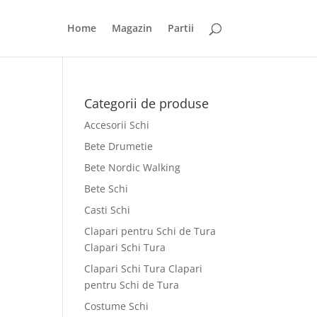
Home
Magazin
Partii
Categorii de produse
Accesorii Schi
Bete Drumetie
Bete Nordic Walking
Bete Schi
Casti Schi
Clapari pentru Schi de Tura
Clapari Schi Tura
Clapari Schi Tura Clapari
pentru Schi de Tura
Costume Schi