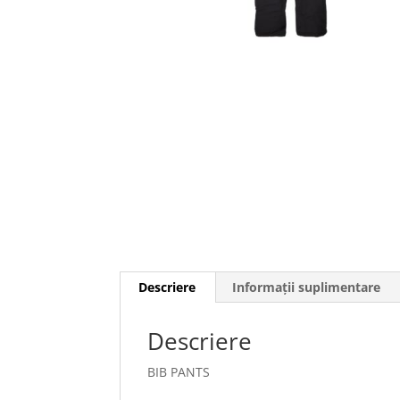
Descriere
Informații suplimentare
Descriere
BIB PANTS