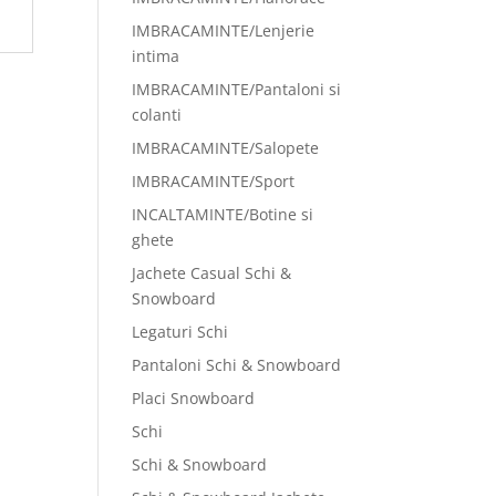
IMBRACAMINTE/Lenjerie
intima
IMBRACAMINTE/Pantaloni si
colanti
IMBRACAMINTE/Salopete
IMBRACAMINTE/Sport
INCALTAMINTE/Botine si
ghete
Jachete Casual Schi &
Snowboard
Legaturi Schi
Pantaloni Schi & Snowboard
Placi Snowboard
Schi
Schi & Snowboard