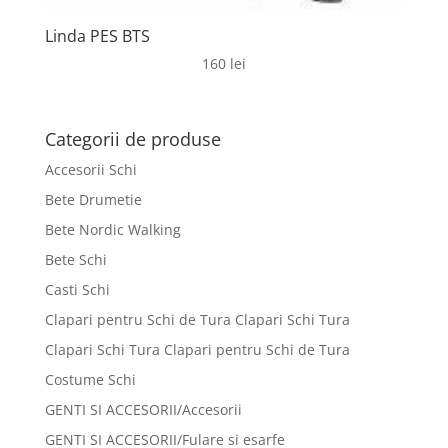
Linda PES BTS
160
lei
Categorii de produse
Accesorii Schi
Bete Drumetie
Bete Nordic Walking
Bete Schi
Casti Schi
Clapari pentru Schi de Tura Clapari Schi Tura
Clapari Schi Tura Clapari pentru Schi de Tura
Costume Schi
GENTI SI ACCESORII/Accesorii
GENTI SI ACCESORII/Fulare si esarfe