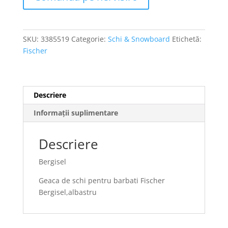
SKU:
3385519
Categorie:
Schi & Snowboard
Etichetă:
Fischer
Descriere
Informații suplimentare
Descriere
Bergisel
Geaca de schi pentru barbati Fischer
Bergisel,albastru