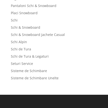
Pantaloni Schi & Snowboard
Placi Snowboard
Schi
Schi & Snowboard
Schi & Snowboard Jachete Casual
Schi Alpin
Schi de Tura
Schi de Tura & Legaturi
Seturi Service
Sisteme de Schimbare
Sisteme de Schimbare Unelte