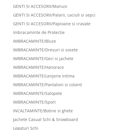
GENTI SI ACCESORII/Manusi
GENTI SI ACCESORII/Palarii, caciuli si sepci
GENTI SI ACCESORII/Papioane si cravate
Imbracaminte de Protectie
IMBRACAMINTE/Bluze
IMBRACAMINTE/Dresuri si sosete
IMBRACAMINTE/Geci si jachete
IMBRACAMINTE/Hanorace
IMBRACAMINTE/Lenjerie intima
IMBRACAMINTE/Pantaloni si colanti
IMBRACAMINTE/Salopete
IMBRACAMINTE/Sport
INCALTAMINTE/Botine si ghete
Jachete Casual Schi & Snowboard
Legaturi Schi