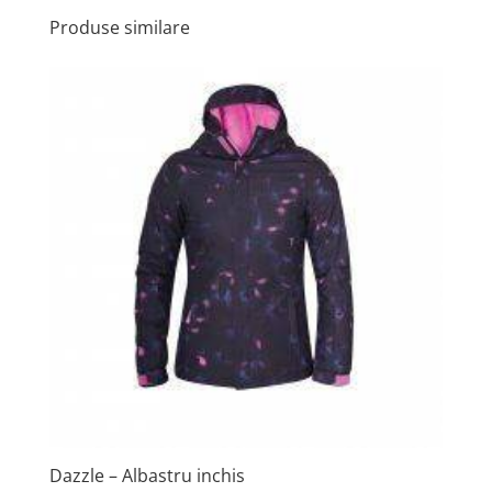
Produse similare
Dazzle – Albastru inchis