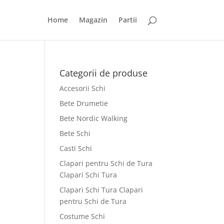
Home
Magazin
Partii
Categorii de produse
Accesorii Schi
Bete Drumetie
Bete Nordic Walking
Bete Schi
Casti Schi
Clapari pentru Schi de Tura
Clapari Schi Tura
Clapari Schi Tura Clapari
pentru Schi de Tura
Costume Schi