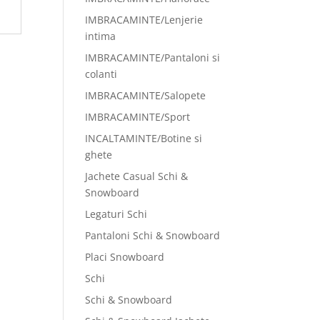
IMBRACAMINTE/Lenjerie
intima
IMBRACAMINTE/Pantaloni si
colanti
IMBRACAMINTE/Salopete
IMBRACAMINTE/Sport
INCALTAMINTE/Botine si
ghete
Jachete Casual Schi &
Snowboard
Legaturi Schi
Pantaloni Schi & Snowboard
Placi Snowboard
Schi
Schi & Snowboard