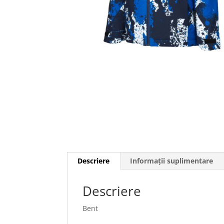
Descriere
Informații suplimentare
Descriere
Bent