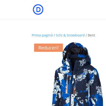
Prima pagină
/
Schi & Snowboard
/ Bent
Reduceri!