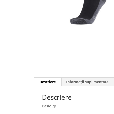
Descriere
Informații suplimentare
Descriere
Basic 2p