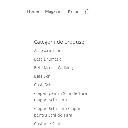
Home
Magazin
Partii
Categorii de produse
Accesorii Schi
Bete Drumetie
Bete Nordic Walking
Bete Schi
Casti Schi
Clapari pentru Schi de Tura
Clapari Schi Tura
Clapari Schi Tura Clapari
pentru Schi de Tura
Costume Schi