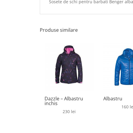
Sosete de schi pentru barbati Benger alba
Produse similare
Dazzle – Albastru
Albastru
inchis
160
le
230
lei