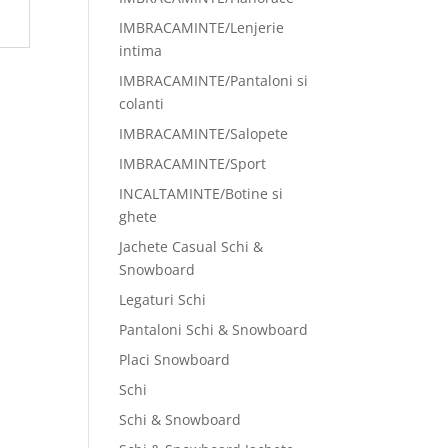
IMBRACAMINTE/Lenjerie
intima
IMBRACAMINTE/Pantaloni si
colanti
IMBRACAMINTE/Salopete
IMBRACAMINTE/Sport
INCALTAMINTE/Botine si
ghete
Jachete Casual Schi &
Snowboard
Legaturi Schi
Pantaloni Schi & Snowboard
Placi Snowboard
Schi
Schi & Snowboard