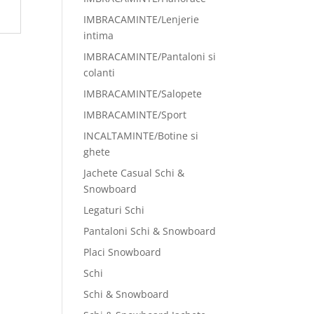
IMBRACAMINTE/Lenjerie
intima
IMBRACAMINTE/Pantaloni si
colanti
IMBRACAMINTE/Salopete
IMBRACAMINTE/Sport
INCALTAMINTE/Botine si
ghete
Jachete Casual Schi &
Snowboard
Legaturi Schi
Pantaloni Schi & Snowboard
Placi Snowboard
Schi
Schi & Snowboard