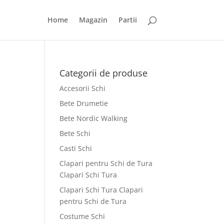
Home
Magazin
Partii
Categorii de produse
Accesorii Schi
Bete Drumetie
Bete Nordic Walking
Bete Schi
Casti Schi
Clapari pentru Schi de Tura
Clapari Schi Tura
Clapari Schi Tura Clapari
pentru Schi de Tura
Costume Schi