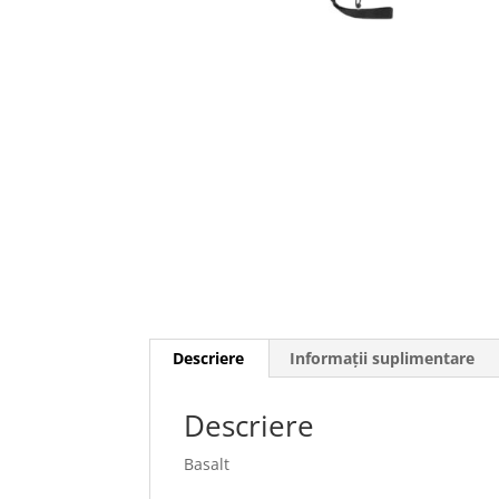
Descriere
Informații suplimentare
Descriere
Basalt