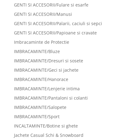
GENTI SI ACCESORII/Fulare si esarfe
GENTI SI ACCESORII/Manusi
GENTI SI ACCESORII/Palarii, caciuli si sepci
GENTI SI ACCESORII/Papioane si cravate
Imbracaminte de Protectie
IMBRACAMINTE/Bluze
IMBRACAMINTE/Dresuri si sosete
IMBRACAMINTE/Geci si jachete
IMBRACAMINTE/Hanorace
IMBRACAMINTE/Lenjerie intima
IMBRACAMINTE/Pantaloni si colanti
IMBRACAMINTE/Salopete
IMBRACAMINTE/Sport
INCALTAMINTE/Botine si ghete
Jachete Casual Schi & Snowboard