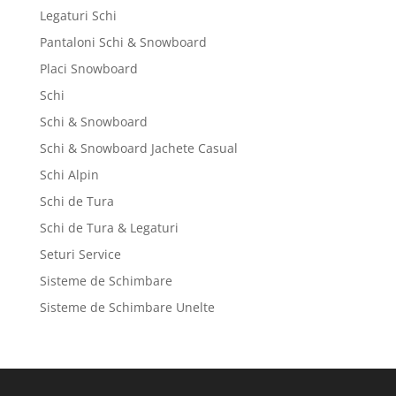
Legaturi Schi
Pantaloni Schi & Snowboard
Placi Snowboard
Schi
Schi & Snowboard
Schi & Snowboard Jachete Casual
Schi Alpin
Schi de Tura
Schi de Tura & Legaturi
Seturi Service
Sisteme de Schimbare
Sisteme de Schimbare Unelte