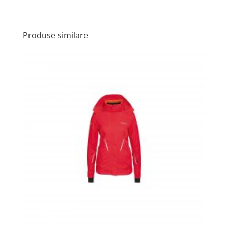
Produse similare