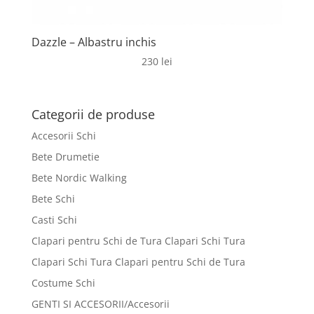
Dazzle – Albastru inchis
230
lei
Categorii de produse
Accesorii Schi
Bete Drumetie
Bete Nordic Walking
Bete Schi
Casti Schi
Clapari pentru Schi de Tura Clapari Schi Tura
Clapari Schi Tura Clapari pentru Schi de Tura
Costume Schi
GENTI SI ACCESORII/Accesorii