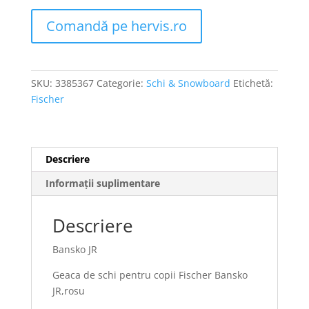
Comandă pe hervis.ro
SKU:
3385367
Categorie:
Schi & Snowboard
Etichetă:
Fischer
Descriere
Informații suplimentare
Descriere
Bansko JR
Geaca de schi pentru copii Fischer Bansko
JR,rosu