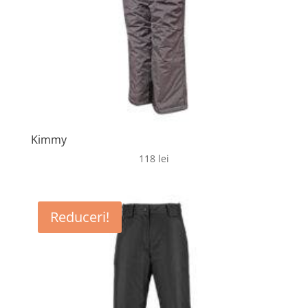
Kimmy
118
lei
Reduceri!