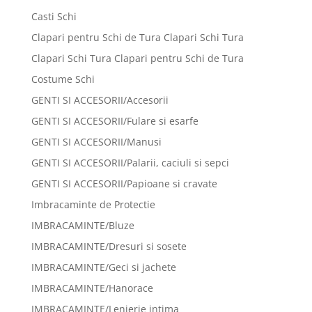
Casti Schi
Clapari pentru Schi de Tura Clapari Schi Tura
Clapari Schi Tura Clapari pentru Schi de Tura
Costume Schi
GENTI SI ACCESORII/Accesorii
GENTI SI ACCESORII/Fulare si esarfe
GENTI SI ACCESORII/Manusi
GENTI SI ACCESORII/Palarii, caciuli si sepci
GENTI SI ACCESORII/Papioane si cravate
Imbracaminte de Protectie
IMBRACAMINTE/Bluze
IMBRACAMINTE/Dresuri si sosete
IMBRACAMINTE/Geci si jachete
IMBRACAMINTE/Hanorace
IMBRACAMINTE/Lenjerie intima