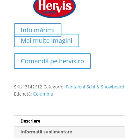
Info mărimi
Mai multe imagini
Comandă pe hervis.ro
SKU:
3142612
Categorie:
Pantaloni Schi & Snowboard
Etichetă:
Columbia
Descriere
Informații suplimentare