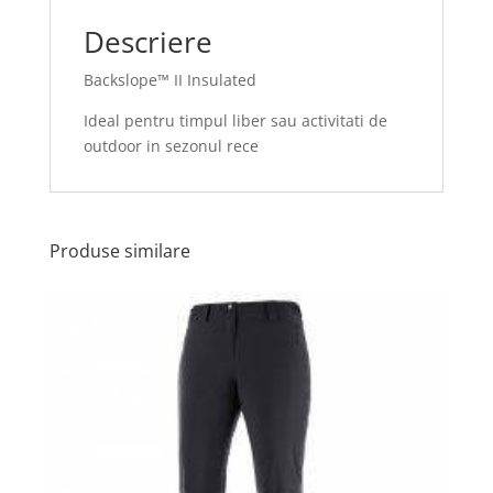
Descriere
Backslope™ II Insulated
Ideal pentru timpul liber sau activitati de
outdoor in sezonul rece
Produse similare