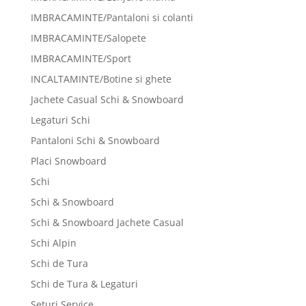
IMBRACAMINTE/Pantaloni si colanti
IMBRACAMINTE/Salopete
IMBRACAMINTE/Sport
INCALTAMINTE/Botine si ghete
Jachete Casual Schi & Snowboard
Legaturi Schi
Pantaloni Schi & Snowboard
Placi Snowboard
Schi
Schi & Snowboard
Schi & Snowboard Jachete Casual
Schi Alpin
Schi de Tura
Schi de Tura & Legaturi
Seturi Service