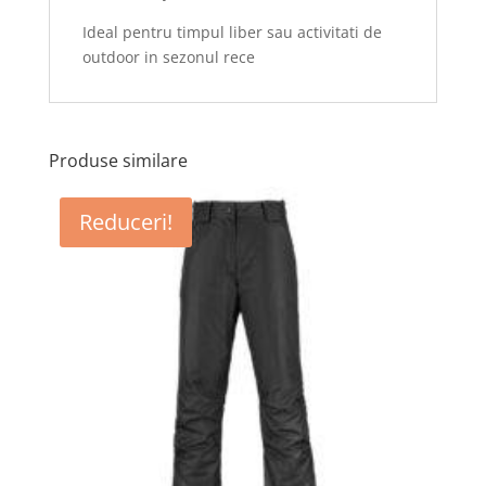
Ideal pentru timpul liber sau activitati de
outdoor in sezonul rece
Produse similare
Reduceri!