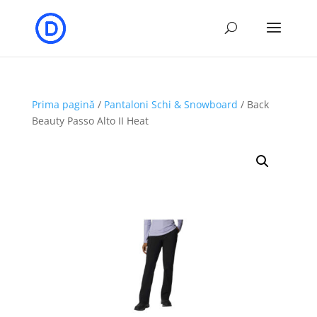
Prima pagină
/
Pantaloni Schi & Snowboard
/ Back
Beauty Passo Alto II Heat