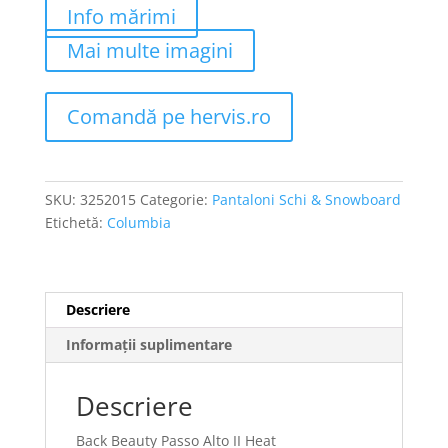
Info mărimi
Mai multe imagini
Comandă pe hervis.ro
SKU:
3252015
Categorie:
Pantaloni Schi & Snowboard
Etichetă:
Columbia
Descriere
Informații suplimentare
Descriere
Back Beauty Passo Alto II Heat