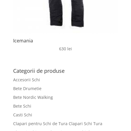
Icemania
630
lei
Categorii de produse
Accesorii Schi
Bete Drumetie
Bete Nordic Walking
Bete Schi
Casti Schi
Clapari pentru Schi de Tura Clapari Schi Tura