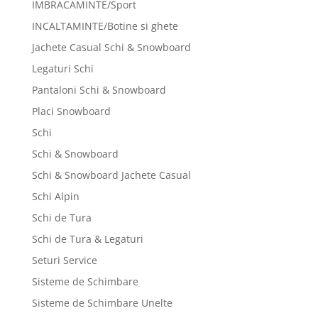
IMBRACAMINTE/Sport
INCALTAMINTE/Botine si ghete
Jachete Casual Schi & Snowboard
Legaturi Schi
Pantaloni Schi & Snowboard
Placi Snowboard
Schi
Schi & Snowboard
Schi & Snowboard Jachete Casual
Schi Alpin
Schi de Tura
Schi de Tura & Legaturi
Seturi Service
Sisteme de Schimbare
Sisteme de Schimbare Unelte