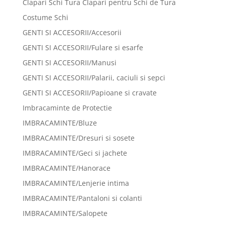
Clapari Schi Tura Clapari pentru Schi de Tura
Costume Schi
GENTI SI ACCESORII/Accesorii
GENTI SI ACCESORII/Fulare si esarfe
GENTI SI ACCESORII/Manusi
GENTI SI ACCESORII/Palarii, caciuli si sepci
GENTI SI ACCESORII/Papioane si cravate
Imbracaminte de Protectie
IMBRACAMINTE/Bluze
IMBRACAMINTE/Dresuri si sosete
IMBRACAMINTE/Geci si jachete
IMBRACAMINTE/Hanorace
IMBRACAMINTE/Lenjerie intima
IMBRACAMINTE/Pantaloni si colanti
IMBRACAMINTE/Salopete