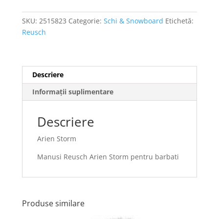
SKU:
2515823
Categorie:
Schi & Snowboard
Etichetă:
Reusch
Descriere
Informații suplimentare
Descriere
Arien Storm
Manusi Reusch Arien Storm pentru barbati
Produse similare