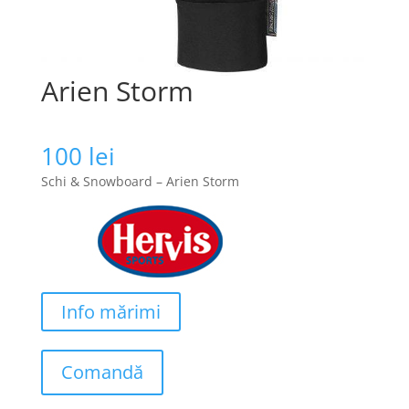
Arien Storm
100
lei
Schi & Snowboard – Arien Storm
Info mărimi
Comandă