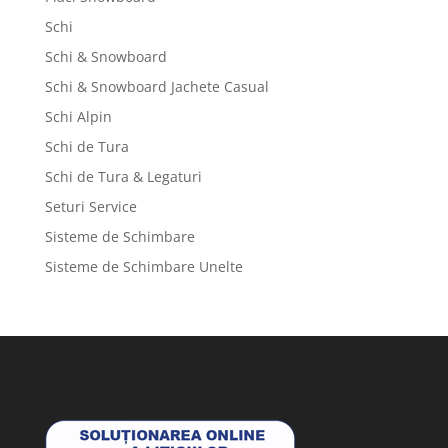
Schi
Schi & Snowboard
Schi & Snowboard Jachete Casual
Schi Alpin
Schi de Tura
Schi de Tura & Legaturi
Seturi Service
Sisteme de Schimbare
Sisteme de Schimbare Unelte