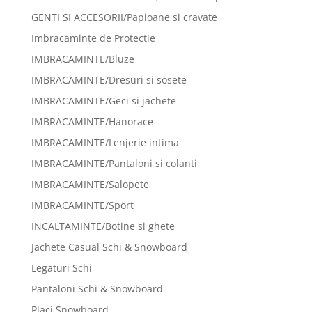
GENTI SI ACCESORII/Papioane si cravate
Imbracaminte de Protectie
IMBRACAMINTE/Bluze
IMBRACAMINTE/Dresuri si sosete
IMBRACAMINTE/Geci si jachete
IMBRACAMINTE/Hanorace
IMBRACAMINTE/Lenjerie intima
IMBRACAMINTE/Pantaloni si colanti
IMBRACAMINTE/Salopete
IMBRACAMINTE/Sport
INCALTAMINTE/Botine si ghete
Jachete Casual Schi & Snowboard
Legaturi Schi
Pantaloni Schi & Snowboard
Placi Snowboard