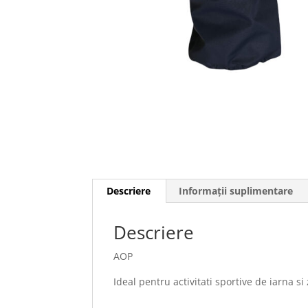
Descriere
Informații suplimentare
Descriere
AOP
Ideal pentru activitati sportive de iarna si 