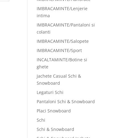
IMBRACAMINTE/Lenjerie
intima
IMBRACAMINTE/Pantaloni si
colanti
IMBRACAMINTE/Salopete
IMBRACAMINTE/Sport
INCALTAMINTE/Botine si
ghete
Jachete Casual Schi &
Snowboard
Legaturi Schi
Pantaloni Schi & Snowboard
Placi Snowboard
Schi
Schi & Snowboard