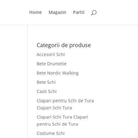
Home
Magazin
Partii
Categorii de produse
Accesorii Schi
Bete Drumetie
Bete Nordic Walking
Bete Schi
Casti Schi
Clapari pentru Schi de Tura
Clapari Schi Tura
Clapari Schi Tura Clapari
pentru Schi de Tura
Costume Schi