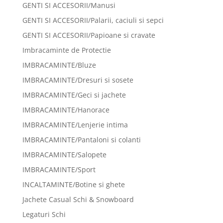
GENTI SI ACCESORII/Manusi
GENTI SI ACCESORII/Palarii, caciuli si sepci
GENTI SI ACCESORII/Papioane si cravate
Imbracaminte de Protectie
IMBRACAMINTE/Bluze
IMBRACAMINTE/Dresuri si sosete
IMBRACAMINTE/Geci si jachete
IMBRACAMINTE/Hanorace
IMBRACAMINTE/Lenjerie intima
IMBRACAMINTE/Pantaloni si colanti
IMBRACAMINTE/Salopete
IMBRACAMINTE/Sport
INCALTAMINTE/Botine si ghete
Jachete Casual Schi & Snowboard
Legaturi Schi