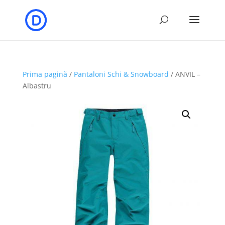
Prima pagină
/
Pantaloni Schi & Snowboard
/ ANVIL –
Albastru