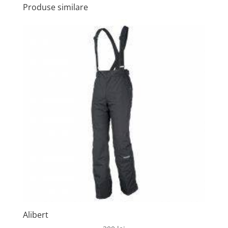
Produse similare
Alibert