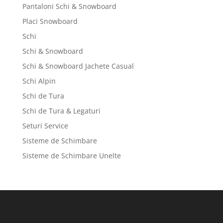
Pantaloni Schi & Snowboard
Placi Snowboard
Schi
Schi & Snowboard
Schi & Snowboard Jachete Casual
Schi Alpin
Schi de Tura
Schi de Tura & Legaturi
Seturi Service
Sisteme de Schimbare
Sisteme de Schimbare Unelte