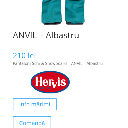
ANVIL – Albastru
210
lei
Pantaloni Schi & Snowboard – ANVIL – Albastru
Info mărimi
Comandă