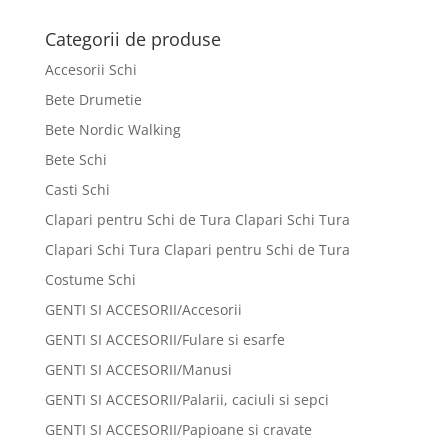
Categorii de produse
Accesorii Schi
Bete Drumetie
Bete Nordic Walking
Bete Schi
Casti Schi
Clapari pentru Schi de Tura Clapari Schi Tura
Clapari Schi Tura Clapari pentru Schi de Tura
Costume Schi
GENTI SI ACCESORII/Accesorii
GENTI SI ACCESORII/Fulare si esarfe
GENTI SI ACCESORII/Manusi
GENTI SI ACCESORII/Palarii, caciuli si sepci
GENTI SI ACCESORII/Papioane si cravate