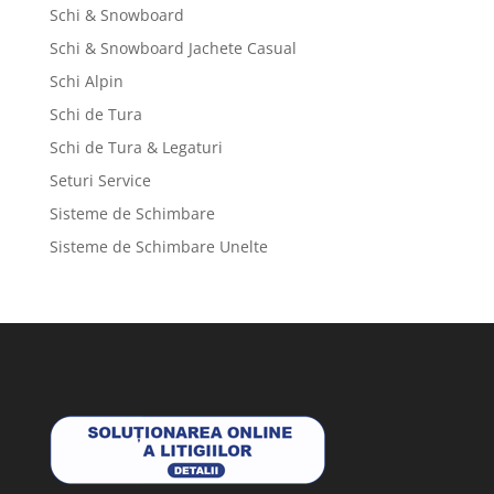
Schi & Snowboard
Schi & Snowboard Jachete Casual
Schi Alpin
Schi de Tura
Schi de Tura & Legaturi
Seturi Service
Sisteme de Schimbare
Sisteme de Schimbare Unelte