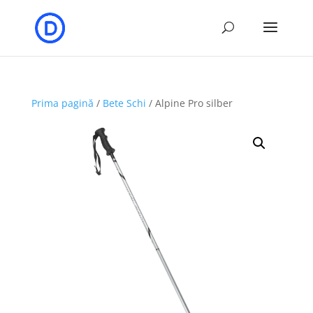
Prima pagină
/
Bete Schi
/ Alpine Pro silber