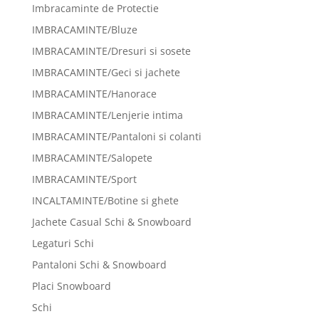
Imbracaminte de Protectie
IMBRACAMINTE/Bluze
IMBRACAMINTE/Dresuri si sosete
IMBRACAMINTE/Geci si jachete
IMBRACAMINTE/Hanorace
IMBRACAMINTE/Lenjerie intima
IMBRACAMINTE/Pantaloni si colanti
IMBRACAMINTE/Salopete
IMBRACAMINTE/Sport
INCALTAMINTE/Botine si ghete
Jachete Casual Schi & Snowboard
Legaturi Schi
Pantaloni Schi & Snowboard
Placi Snowboard
Schi