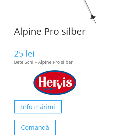
Alpine Pro silber
25
lei
Bete Schi – Alpine Pro silber
Info mărimi
Comandă