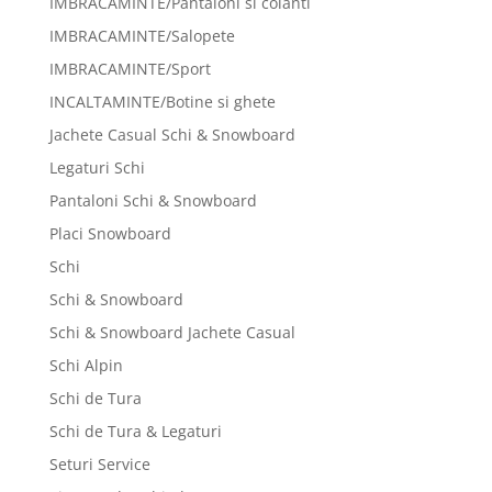
IMBRACAMINTE/Pantaloni si colanti
IMBRACAMINTE/Salopete
IMBRACAMINTE/Sport
INCALTAMINTE/Botine si ghete
Jachete Casual Schi & Snowboard
Legaturi Schi
Pantaloni Schi & Snowboard
Placi Snowboard
Schi
Schi & Snowboard
Schi & Snowboard Jachete Casual
Schi Alpin
Schi de Tura
Schi de Tura & Legaturi
Seturi Service