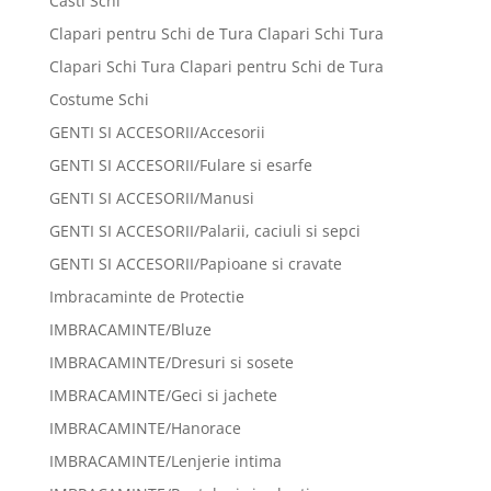
Casti Schi
Clapari pentru Schi de Tura Clapari Schi Tura
Clapari Schi Tura Clapari pentru Schi de Tura
Costume Schi
GENTI SI ACCESORII/Accesorii
GENTI SI ACCESORII/Fulare si esarfe
GENTI SI ACCESORII/Manusi
GENTI SI ACCESORII/Palarii, caciuli si sepci
GENTI SI ACCESORII/Papioane si cravate
Imbracaminte de Protectie
IMBRACAMINTE/Bluze
IMBRACAMINTE/Dresuri si sosete
IMBRACAMINTE/Geci si jachete
IMBRACAMINTE/Hanorace
IMBRACAMINTE/Lenjerie intima