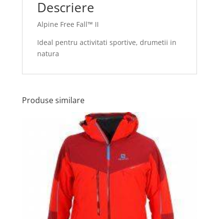
Descriere
Alpine Free Fall™ II
Ideal pentru activitati sportive, drumetii in
natura
Produse similare