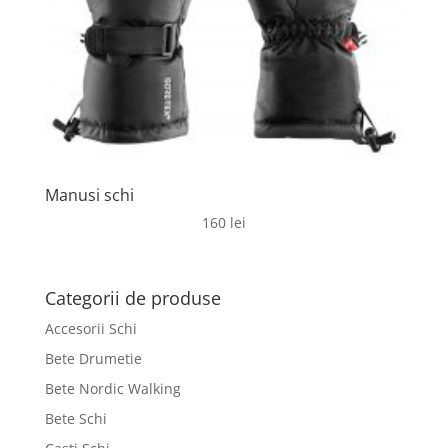
Manusi schi
160
lei
Categorii de produse
Accesorii Schi
Bete Drumetie
Bete Nordic Walking
Bete Schi