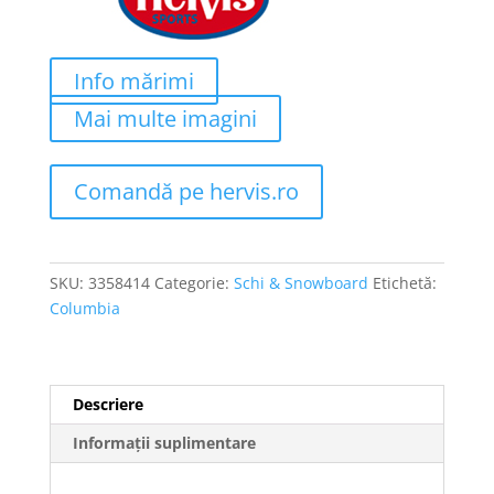
Info mărimi
Mai multe imagini
Comandă pe hervis.ro
SKU:
3358414
Categorie:
Schi & Snowboard
Etichetă:
Columbia
Descriere
Informații suplimentare