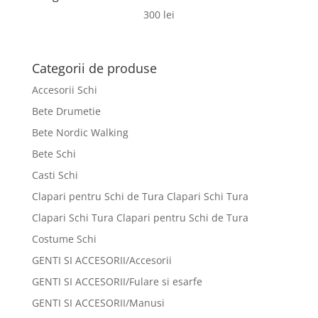
300
lei
Categorii de produse
Accesorii Schi
Bete Drumetie
Bete Nordic Walking
Bete Schi
Casti Schi
Clapari pentru Schi de Tura Clapari Schi Tura
Clapari Schi Tura Clapari pentru Schi de Tura
Costume Schi
GENTI SI ACCESORII/Accesorii
GENTI SI ACCESORII/Fulare si esarfe
GENTI SI ACCESORII/Manusi