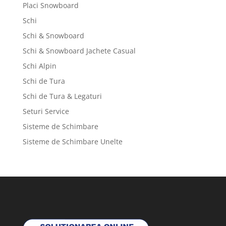
Placi Snowboard
Schi
Schi & Snowboard
Schi & Snowboard Jachete Casual
Schi Alpin
Schi de Tura
Schi de Tura & Legaturi
Seturi Service
Sisteme de Schimbare
Sisteme de Schimbare Unelte