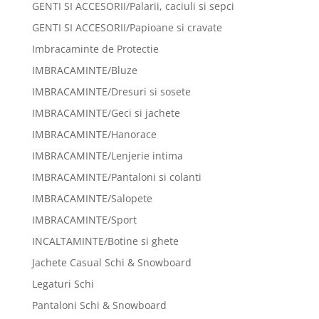
GENTI SI ACCESORII/Palarii, caciuli si sepci
GENTI SI ACCESORII/Papioane si cravate
Imbracaminte de Protectie
IMBRACAMINTE/Bluze
IMBRACAMINTE/Dresuri si sosete
IMBRACAMINTE/Geci si jachete
IMBRACAMINTE/Hanorace
IMBRACAMINTE/Lenjerie intima
IMBRACAMINTE/Pantaloni si colanti
IMBRACAMINTE/Salopete
IMBRACAMINTE/Sport
INCALTAMINTE/Botine si ghete
Jachete Casual Schi & Snowboard
Legaturi Schi
Pantaloni Schi & Snowboard