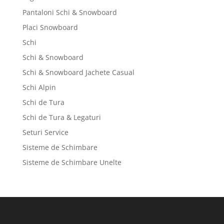
Pantaloni Schi & Snowboard
Placi Snowboard
Schi
Schi & Snowboard
Schi & Snowboard Jachete Casual
Schi Alpin
Schi de Tura
Schi de Tura & Legaturi
Seturi Service
Sisteme de Schimbare
Sisteme de Schimbare Unelte