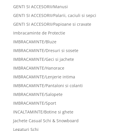
GENTI SI ACCESORII/Manusi
GENTI SI ACCESORII/Palarii, caciuli si sepci
GENTI SI ACCESORII/Papioane si cravate
Imbracaminte de Protectie
IMBRACAMINTE/Bluze
IMBRACAMINTE/Dresuri si sosete
IMBRACAMINTE/Geci si jachete
IMBRACAMINTE/Hanorace
IMBRACAMINTE/Lenjerie intima
IMBRACAMINTE/Pantaloni si colanti
IMBRACAMINTE/Salopete
IMBRACAMINTE/Sport
INCALTAMINTE/Botine si ghete
Jachete Casual Schi & Snowboard
Legaturi Schi