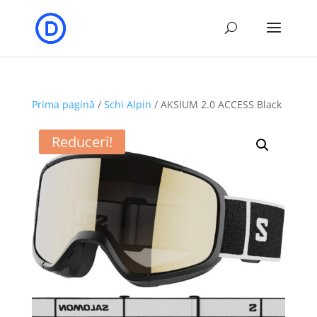
Prima pagină
/
Schi Alpin
/ AKSIUM 2.0 ACCESS Black
Reduceri!