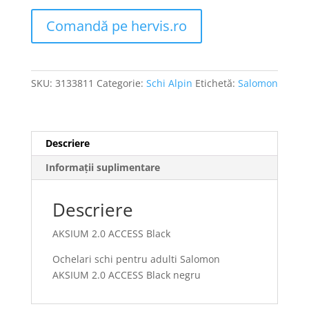
Comandă pe hervis.ro
SKU:
3133811
Categorie:
Schi Alpin
Etichetă:
Salomon
Descriere
Informații suplimentare
Descriere
AKSIUM 2.0 ACCESS Black
Ochelari schi pentru adulti Salomon
AKSIUM 2.0 ACCESS Black negru