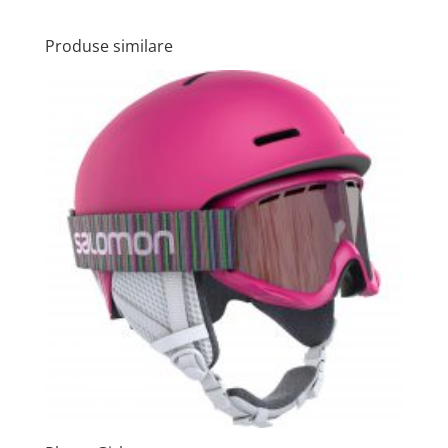
Produse similare