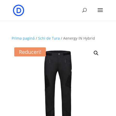
Prima pagină
/
Schi de Tura
/ Aenergy IN Hybrid
Reduceri!