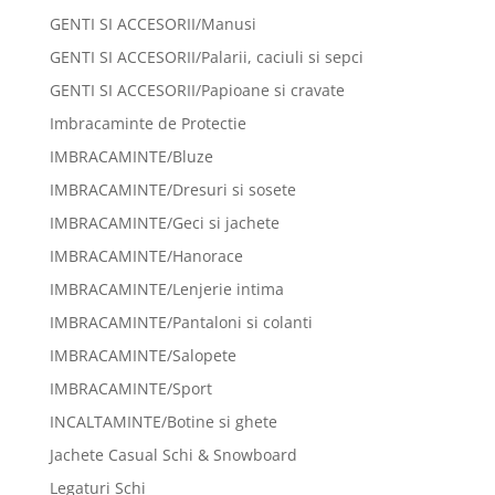
GENTI SI ACCESORII/Manusi
GENTI SI ACCESORII/Palarii, caciuli si sepci
GENTI SI ACCESORII/Papioane si cravate
Imbracaminte de Protectie
IMBRACAMINTE/Bluze
IMBRACAMINTE/Dresuri si sosete
IMBRACAMINTE/Geci si jachete
IMBRACAMINTE/Hanorace
IMBRACAMINTE/Lenjerie intima
IMBRACAMINTE/Pantaloni si colanti
IMBRACAMINTE/Salopete
IMBRACAMINTE/Sport
INCALTAMINTE/Botine si ghete
Jachete Casual Schi & Snowboard
Legaturi Schi