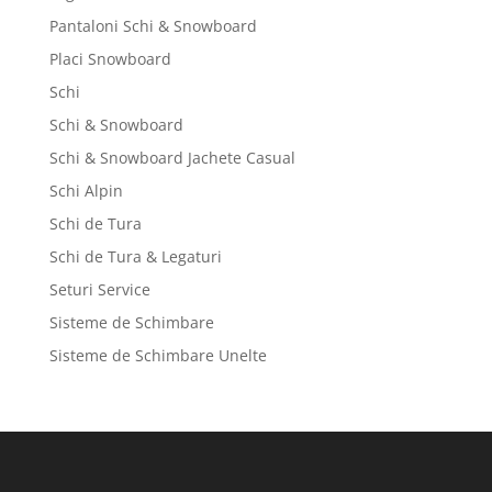
Pantaloni Schi & Snowboard
Placi Snowboard
Schi
Schi & Snowboard
Schi & Snowboard Jachete Casual
Schi Alpin
Schi de Tura
Schi de Tura & Legaturi
Seturi Service
Sisteme de Schimbare
Sisteme de Schimbare Unelte