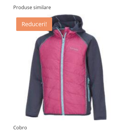
Produse similare
Reduceri!
Cobro