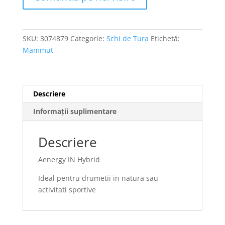
SKU:
3074879
Categorie:
Schi de Tura
Etichetă:
Mammut
Descriere
Informații suplimentare
Descriere
Aenergy IN Hybrid
Ideal pentru drumetii in natura sau
activitati sportive