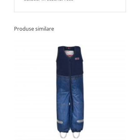
Produse similare