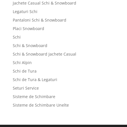
Jachete Casual Schi & Snowboard
Legaturi Schi
Pantaloni Schi & Snowboard
Placi Snowboard
Schi
Schi & Snowboard
Schi & Snowboard Jachete Casual
Schi Alpin
Schi de Tura
Schi de Tura & Legaturi
Seturi Service
Sisteme de Schimbare
Sisteme de Schimbare Unelte