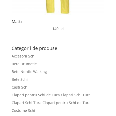
Matti
140
lei
Categorii de produse
Accesorii Schi
Bete Drumetie
Bete Nordic Walking
Bete Schi
Casti Schi
Clapari pentru Schi de Tura Clapari Schi Tura
Clapari Schi Tura Clapari pentru Schi de Tura
Costume Schi