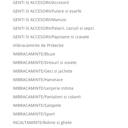
GENTI SI ACCESORII/Accesorii
GENTI SI ACCESORII/Fulare si esarfe
GENTI SI ACCESORII/Manusi
GENTI SI ACCESORII/Palarii, caciuli si sepci
GENTI SI ACCESORII/Papioane si cravate
Imbracaminte de Protectie
IMBRACAMINTE/Bluze
IMBRACAMINTE/Dresuri si sosete
IMBRACAMINTE/Geci si jachete
IMBRACAMINTE/Hanorace
IMBRACAMINTE/Lenjerie intima
IMBRACAMINTE/Pantaloni si colanti
IMBRACAMINTE/Salopete
IMBRACAMINTE/Sport
INCALTAMINTE/Botine si ghete