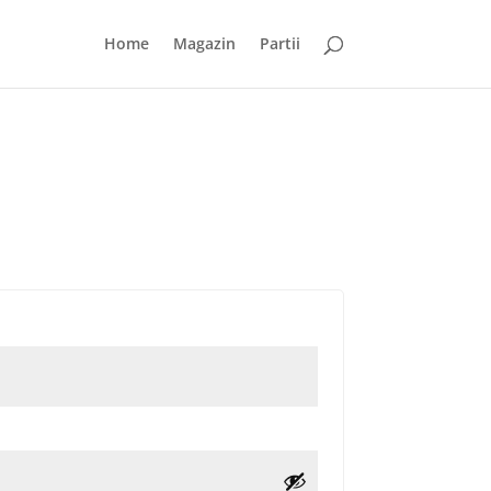
Home
Magazin
Partii