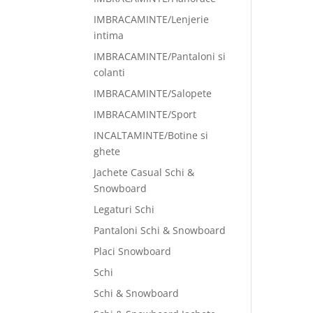
IMBRACAMINTE/Lenjerie
intima
IMBRACAMINTE/Pantaloni si
colanti
IMBRACAMINTE/Salopete
IMBRACAMINTE/Sport
INCALTAMINTE/Botine si
ghete
Jachete Casual Schi &
Snowboard
Legaturi Schi
Pantaloni Schi & Snowboard
Placi Snowboard
Schi
Schi & Snowboard