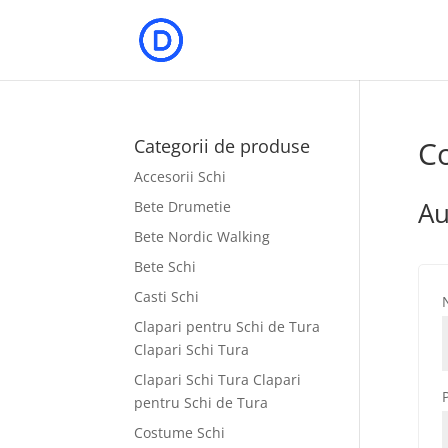
C
Categorii de produse
Accesorii Schi
Au
Bete Drumetie
Bete Nordic Walking
Bete Schi
Casti Schi
Clapari pentru Schi de Tura
Clapari Schi Tura
Clapari Schi Tura Clapari
pentru Schi de Tura
Costume Schi