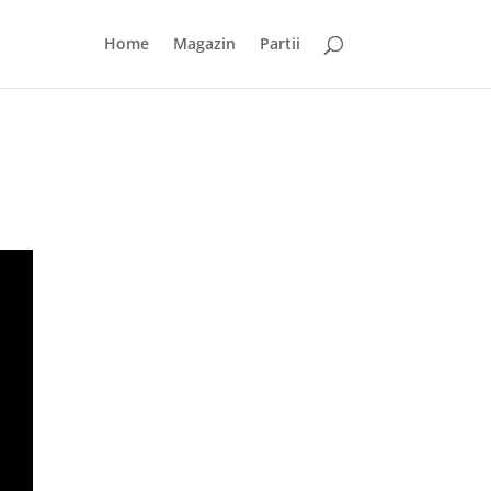
Home
Magazin
Partii