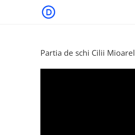
Partia de schi Cilii Mioare