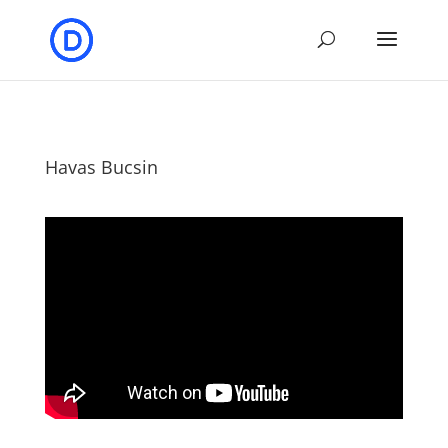
Havas Bucsin