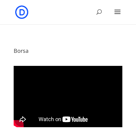
Borsa