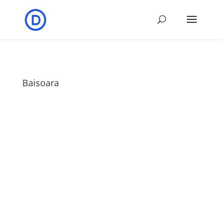
Baisoara