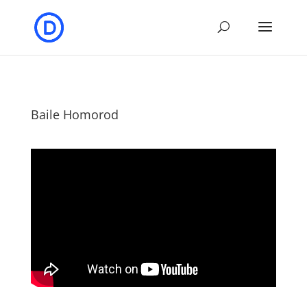
Baile Homorod